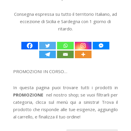
Consegna espressa su tutto il territorio Italiano, ad
eccezione di Sicilia e Sardegna con 1 giorno di
ritardo.
PROMOZIONI IN CORSO…
In questa pagina puoi trovare tutti i prodotti in
PROMOZIONE
nel nostro shop; se vuoi filtrarli per
categoria, clicca sul menù qui a sinistra! Trova il
prodotto che risponde alle tue esigenze, aggiungilo
al carrello, e finalizza il tuo ordine!